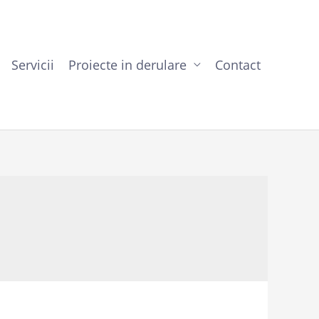
Servicii
Proiecte in derulare
Contact