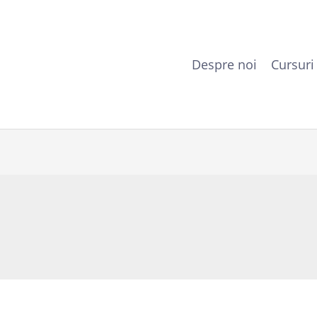
Despre noi
Cursuri