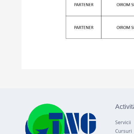
Activit
Servicii
Cursuri